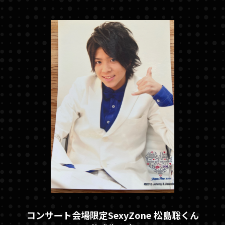
コンサート会場限定SexyZone 松島聡くん